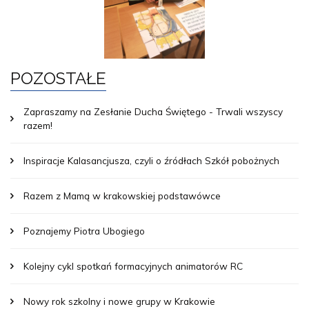
POZOSTAŁE
Zapraszamy na Zesłanie Ducha Świętego - Trwali wszyscy
razem!
Inspiracje Kalasancjusza, czyli o źródłach Szkół pobożnych
Razem z Mamą w krakowskiej podstawówce
Poznajemy Piotra Ubogiego
Kolejny cykl spotkań formacyjnych animatorów RC
Nowy rok szkolny i nowe grupy w Krakowie